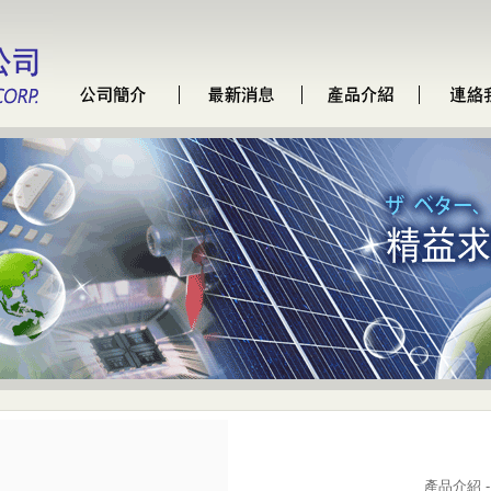
產品介紹 - C