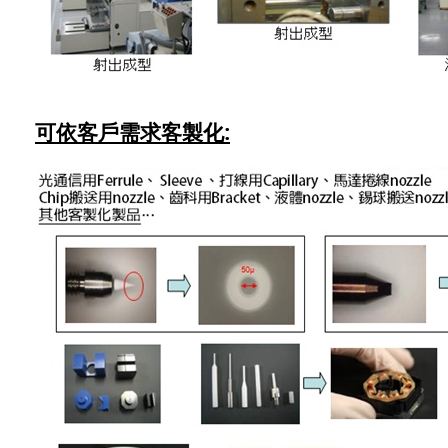
可依客戶需求客製化: