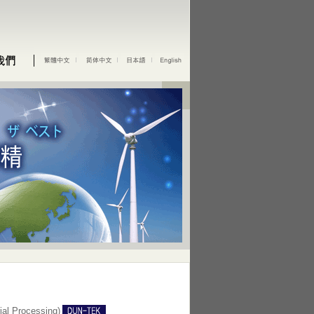
 Processing)